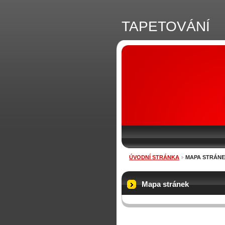
TAPETOVÁNÍ
ÚVODNÍ STRÁNKA
MAPA STRÁN
Mapa stránek