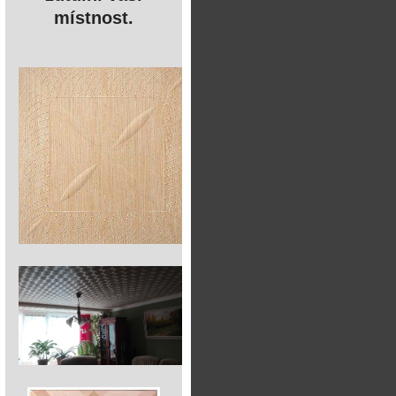
místnost.